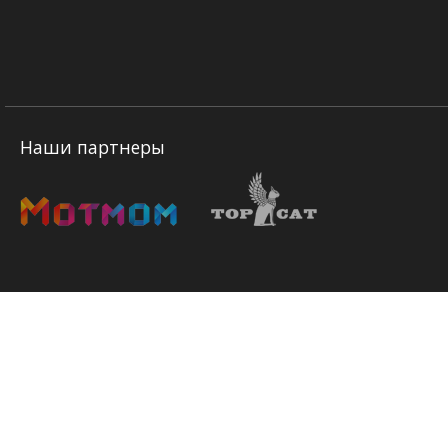
Наши партнеры