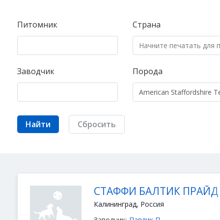
Питомник
Страна
Заводчик
Порода
Найти
Сбросить
СТАФФИ БАЛТИК ПРАЙД
Калининград, Россия
Заводчик:
Павлик П.