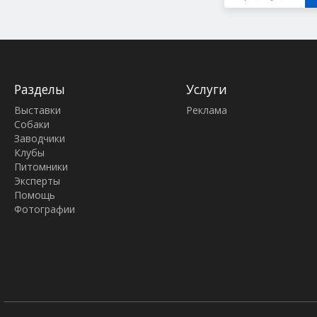
Разделы
Услуги
Выставки
Реклама
Собаки
Заводчики
Клубы
Питомники
Эксперты
Помощь
Фотографии