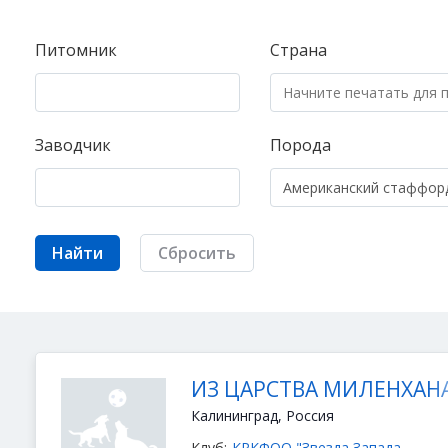
Питомник
Страна
Заводчик
Порода
Найти
Сбросить
ИЗ ЦАРСТВА МИЛЕНХАН
Калининград, Россия
Клуб:
КРКФОО "Звезда Запада-