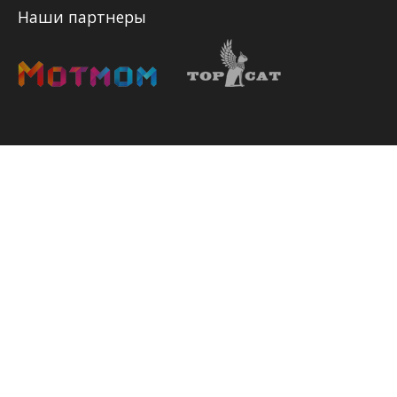
Наши партнеры